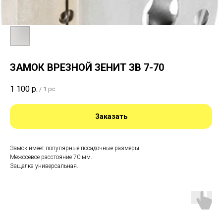
ЗАМОК ВРЕЗНОЙ ЗЕНИТ ЗВ 7-70
1 100
р.
/
1 pc
Заказать
Замок имеет популярные посадочные размеры.
Межосевое расстояние 70 мм.
Защелка универсальная.