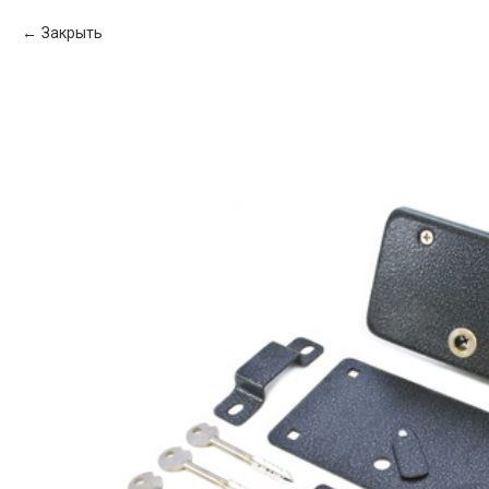
Закрыть