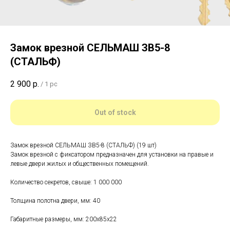
Замок врезной СЕЛЬМАШ ЗВ5-8
(СТАЛЬФ)
2 900
р.
/
1 pc
Out of stock
Замок врезной СЕЛЬМАШ ЗВ5-8 (СТАЛЬФ) (19 шт)
Замок врезной с фиксатором предназначен для установки на правые и
левые двери жилых и общественных помещений.
Количество секретов, свыше: 1 000 000
Толщина полотна двери, мм: 40
Габаритные размеры, мм: 200x85x22