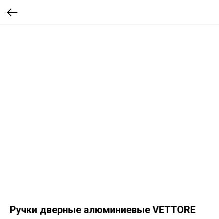
Ручки дверные алюминиевые VETTORE