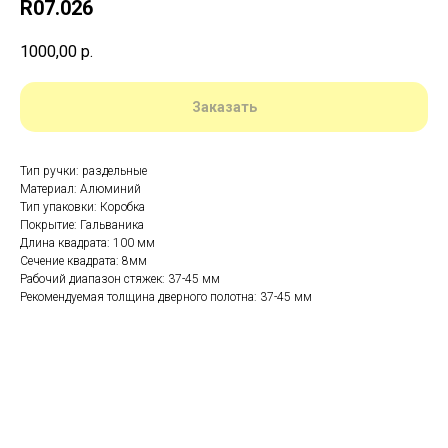
R07.026
1000,00
р.
Заказать
Тип ручки: раздельные
Материал: Алюминий
Тип упаковки: Коробка
Покрытие: Гальваника
Длина квадрата: 100 мм
Сечение квадрата: 8мм
Рабочий диапазон стяжек: 37-45 мм
Рекомендуемая толщина дверного полотна: 37-45 мм