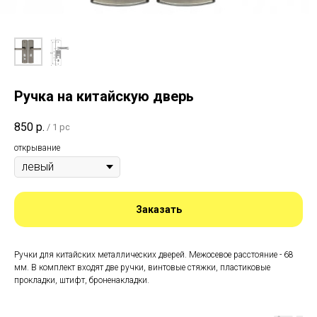
Ручка на китайскую дверь
850
р.
/
1 pc
открывание
Заказать
Ручки для китайских металлических дверей. Межосевое расстояние - 68
мм. В комплект входят две ручки, винтовые стяжки, пластиковые
прокладки, штифт, броненакладки.